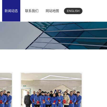
新闻动态
联系我们
网站地图
ENGLISH