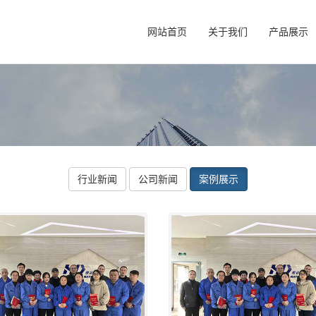
网站首页
关于我们
产品展示
行业新闻
公司新闻
案例展示