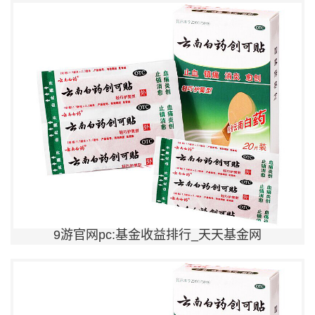
9游官网pc:基金收益排行_天天基金网