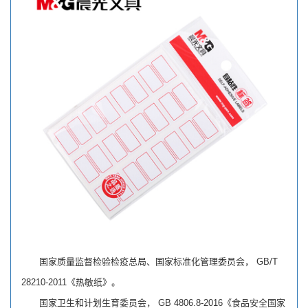
国家质量监督检验检疫总局、国家标准化管理委员会， GB/T
28210-2011《热敏纸》。
国家卫生和计划生育委员会， GB 4806.8-2016《食品安全国家