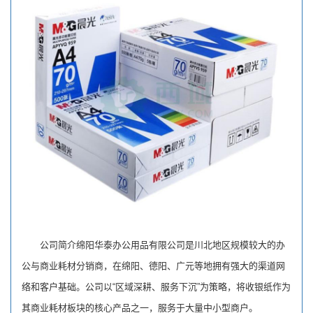
公司简介绵阳华泰办公用品有限公司是川北地区规模较大的办
公与商业耗材分销商，在绵阳、德阳、广元等地拥有强大的渠道网
络和客户基础。公司以“区域深耕、服务下沉”为策略，将收银纸作为
其商业耗材板块的核心产品之一，服务于大量中小型商户。