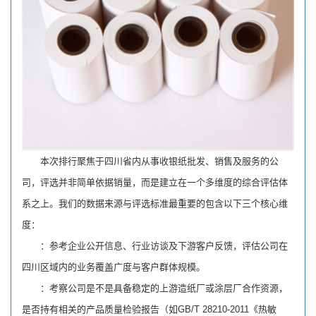
本次排行聚焦于四川省内从事收银纸批发、销售及服务的公
司，评选并非简单依据销量，而是建立在一个多维度的综合评估体
系之上。我们的数据来源与评选标准最重要的包含以下三个核心维
度：
：参考企业公开信息、行业访谈及下游客户反馈，评估公司在
四川区域内的业务覆盖广度与客户群体规模。
：考察公司是不是具备稳定的上游造纸厂或涂层厂合作资源，
是否持有相关的产品质量检验报告（如GB/T 28210-2011《热敏