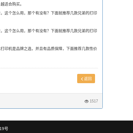
越适合购买。
，这个怎么用，那个有没有？下面就推荐几款兄弟的打印
，这个怎么用，那个有没有？下面就推荐几款兄弟的打印
打印机是品牌之选，并且有品质保障，下面推荐几款性价
返回
1517
819号