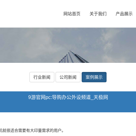
网站首页
关于我们
产品展示
行业新闻
公司新闻
案例展示
9游官网pc:导购办公外设频道_天极网
就很适合需要有大印量需求的用户。