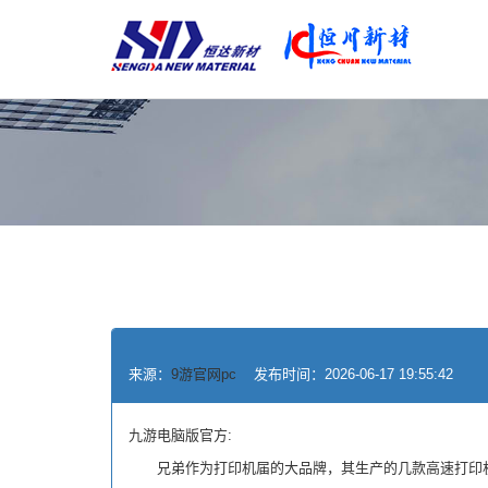
来源：
9游官网pc
发布时间：2026-06-17 19:55:42
九游电脑版官方:
兄弟作为打印机届的大品牌，其生产的几款高速打印机