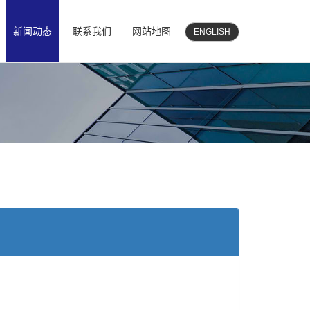
新闻动态
联系我们
网站地图
ENGLISH